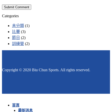
Categories
未分類
(1)
比賽
(3)
節日
(2)
訓練營
(2)
Copyright © 2020 Biu Chun Sports. All rights reserved.
首頁
最新消息