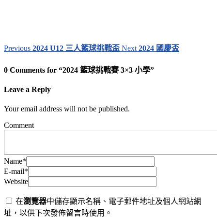
Previous
2024 U12 三人籃球挑戰盃
Next
2024 國慶盃
0 Comments for “2024 籃球挑戰賽 3×3 小學”
Leave a Reply
Your email address will not be published.
Comment
Name
*
E-mail
*
Website
在
瀏覽器
中儲存顯示名稱、電子郵件地址及個人網站網
址，以供下次發佈留言時使用。