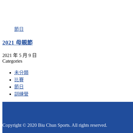
節日
2021 母親節
2021 年 5 月 9 日
Categories
未分類
比賽
節日
訓練營
Copyright © 2020 Biu Chun Sports. All rights reserved.