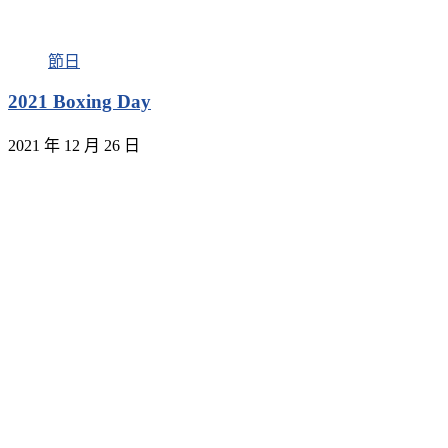
節日
2021 Boxing Day
2021 年 12 月 26 日