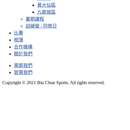
黃大仙區
九龍城區
暑期課程
訓練營 / 同樂日
比賽
相薄
合作機構
關於我們
電郵我們
致電我們
Copyright © 2021 Biu Chun Sports. All rights reserved.