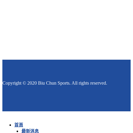
Copyright © 2020 Biu Chun Sports. All rights reserved.
首頁
最新消息